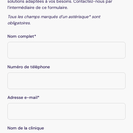
solutions adaptées à vos besoins. Contactez-nous par
l’intermédiaire de ce formulaire.
Tous les champs marqués d’un astérisque* sont
obligatoires.
Nom complet*
Right
section
Numéro de téléphone
Adresse e-mail*
Nom de la clinique