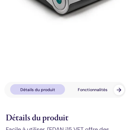
Détails du produit
Fonctionnalités
Détails du produit
Facile à utiliser, l'EDAN i15 VET offre des