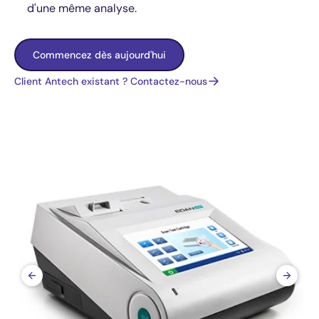
d'une même analyse.
Commencez dès aujourd'hui
Client Antech existant ? Contactez-nous