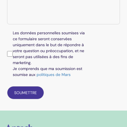
Les données personnelles soumises via
ce formulaire seront conservées
uniquement dans le but de répondre à
votre question ou préoccupation, et ne
seront pas utilisées à des fins de
marketing.
Je comprends que ma soumission est
soumise aux
politiques de Mars