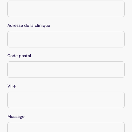
Adresse de la clinique
Code postal
Ville
Message