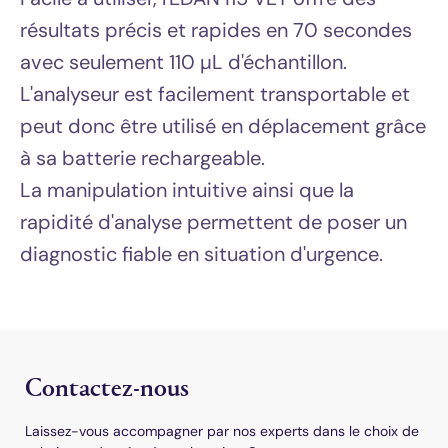
résultats précis et rapides en 70 secondes
avec seulement 110 µL d'échantillon.
L'analyseur est facilement transportable et
peut donc être utilisé en déplacement grâce
à sa batterie rechargeable.
La manipulation intuitive ainsi que la
rapidité d'analyse permettent de poser un
diagnostic fiable en situation d'urgence.
Contactez-nous
left
section
Laissez-vous accompagner par nos experts dans le choix de