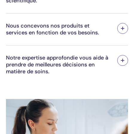
scientifique.
Nous concevons nos produits et
services en fonction de vos besoins.
Notre expertise approfondie vous aide à
prendre de meilleures décisions en
matière de soins.