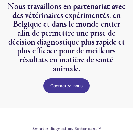
Nous travaillons en partenariat avec
des vétérinaires expérimentés, en
Belgique et dans le monde entier
afin de permettre une prise de
décision diagnostique plus rapide et
plus efficace pour de meilleurs
résultats en matière de santé
animale.
Contactez-nous
Smarter diagnostics. Better care.™