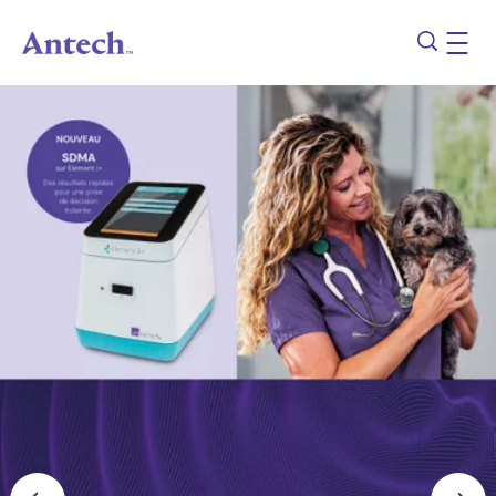
Aller au contenu principal