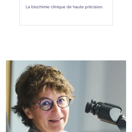
La biochimie clinique de haute précision.