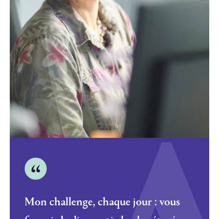
Mon challenge, chaque jour : vous