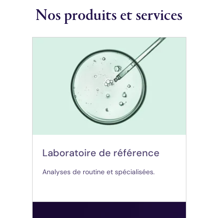
Nos produits et services
(opens in new tab)
Laboratoire de référence
Analyses de routine et spécialisées.
(opens in new tab)