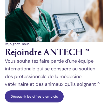
Rejoignez-nous
Rejoindre ANTECH™
Vous souhaitez faire partie d'une équipe
internationale qui se consacre au soutien
des professionnels de la médecine
vétérinaire et des animaux qu'ils soignent ?
(opens in new window)
Découvrir les offres d’emplois